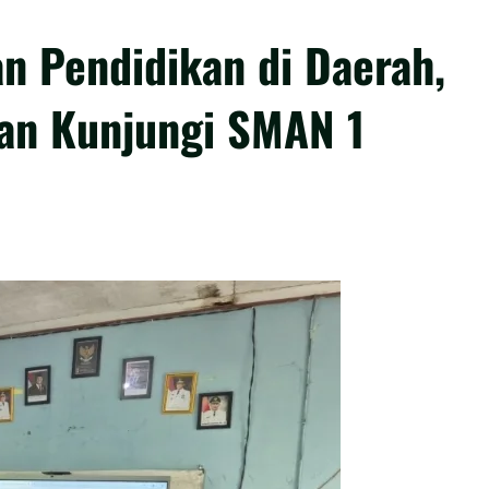
n Pendidikan di Daerah,
ran Kunjungi SMAN 1