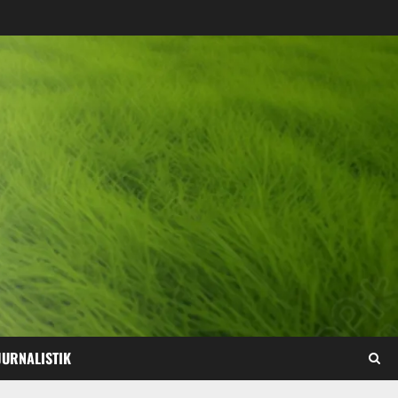
JURNALISTIK