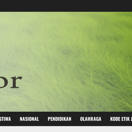
STIWA
NASIONAL
PENDIDIKAN
OLAHRAGA
KODE ETIK 