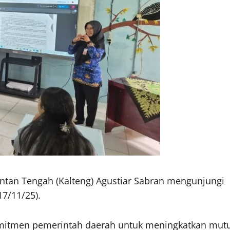
ntan Tengah (Kalteng) Agustiar Sabran mengunjungi
7/11/25).
omitmen pemerintah daerah untuk meningkatkan mut