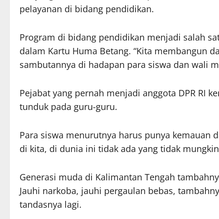
pelayanan di bidang pendidikan.
Program di bidang pendidikan menjadi salah sa
dalam Kartu Huma Betang. “Kita membangun dar
sambutannya di hadapan para siswa dan wali m
Pejabat yang pernah menjadi anggota DPR RI k
tunduk pada guru-guru.
Para siswa menurutnya harus punya kemauan 
di kita, di dunia ini tidak ada yang tidak mungkin
Generasi muda di Kalimantan Tengah tambahnya
Jauhi narkoba, jauhi pergaulan bebas, tambahnya
tandasnya lagi.