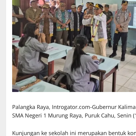
Palangka Raya, Introgator.com-Gubernur Kalima
SMA Negeri 1 Murung Raya, Puruk Cahu, Senin (1
Kunjungan ke sekolah ini merupakan bentuk k