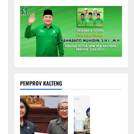
PEMPROV KALTENG