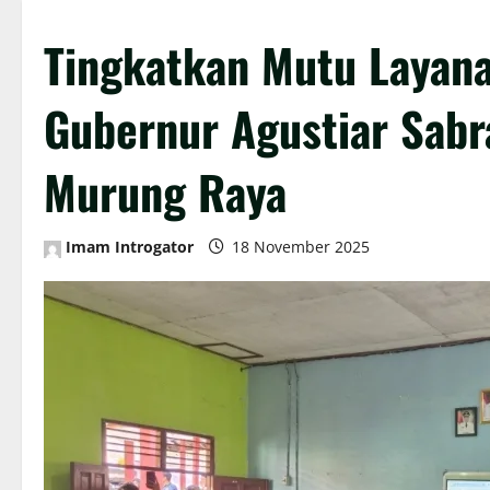
Tingkatkan Mutu Layana
Gubernur Agustiar Sab
Murung Raya
Imam Introgator
18 November 2025