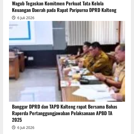
Wagub Tegaskan Komitmen Perkuat Tata Kelola
Keuangan Daerah pada Rapat Paripurna DPRD Kalteng
6 Juli 2026
Banggar DPRD dan TAPD Kalteng rapat Bersama Bahas
Raperda Pertanggungjawaban Pelaksanaan APBD TA
2025
6 Juli 2026