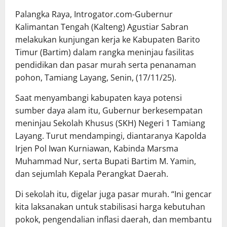
Palangka Raya, Introgator.com-Gubernur
Kalimantan Tengah (Kalteng) Agustiar Sabran
melakukan kunjungan kerja ke Kabupaten Barito
Timur (Bartim) dalam rangka meninjau fasilitas
pendidikan dan pasar murah serta penanaman
pohon, Tamiang Layang, Senin, (17/11/25).
Saat menyambangi kabupaten kaya potensi
sumber daya alam itu, Gubernur berkesempatan
meninjau Sekolah Khusus (SKH) Negeri 1 Tamiang
Layang. Turut mendampingi, diantaranya Kapolda
Irjen Pol Iwan Kurniawan, Kabinda Marsma
Muhammad Nur, serta Bupati Bartim M. Yamin,
dan sejumlah Kepala Perangkat Daerah.
Di sekolah itu, digelar juga pasar murah. “Ini gencar
kita laksanakan untuk stabilisasi harga kebutuhan
pokok, pengendalian inflasi daerah, dan membantu