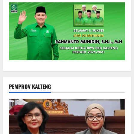
PEMPROV KALTENG