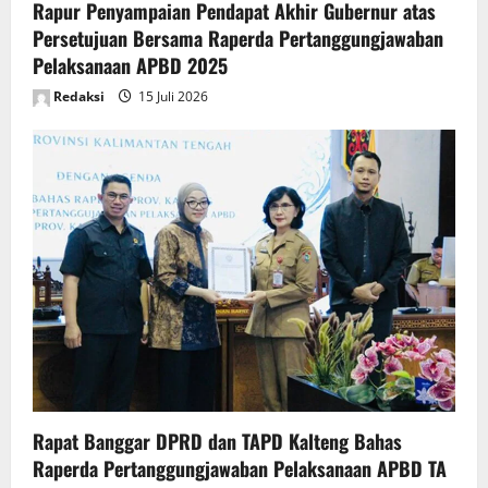
Rapur Penyampaian Pendapat Akhir Gubernur atas
Persetujuan Bersama Raperda Pertanggungjawaban
Pelaksanaan APBD 2025
Redaksi
15 Juli 2026
Rapat Banggar DPRD dan TAPD Kalteng Bahas
Raperda Pertanggungjawaban Pelaksanaan APBD TA