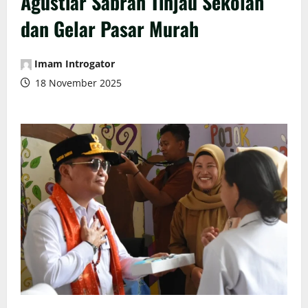
Agustiar Sabran Tinjau Sekolah
dan Gelar Pasar Murah
Imam Introgator
18 November 2025