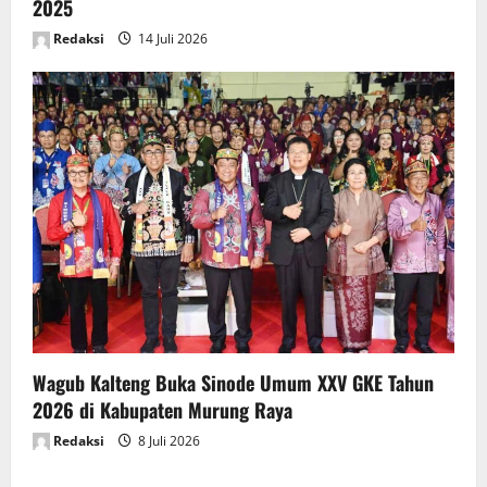
2025
Redaksi
14 Juli 2026
Wagub Kalteng Buka Sinode Umum XXV GKE Tahun
2026 di Kabupaten Murung Raya
Redaksi
8 Juli 2026