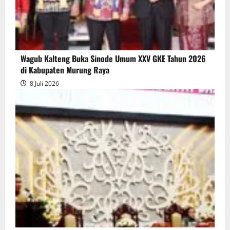
Wagub Kalteng Buka Sinode Umum XXV GKE Tahun 2026
di Kabupaten Murung Raya
8 Juli 2026