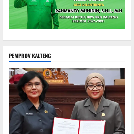
PEMPROV KALTENG