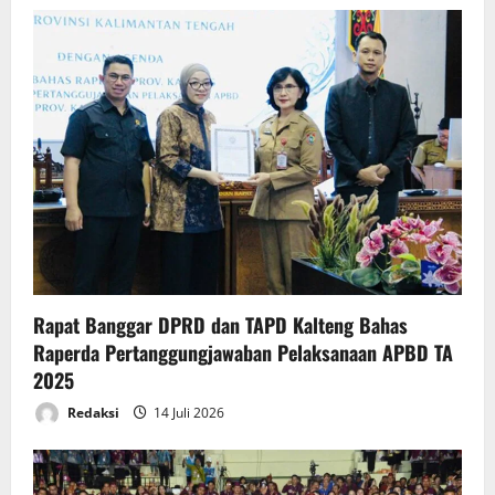
Rapat Banggar DPRD dan TAPD Kalteng Bahas
Raperda Pertanggungjawaban Pelaksanaan APBD TA
2025
Redaksi
14 Juli 2026