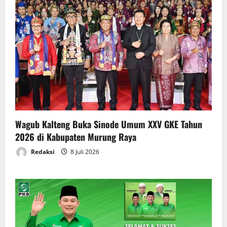
Wagub Kalteng Buka Sinode Umum XXV GKE Tahun
2026 di Kabupaten Murung Raya
Redaksi
8 Juli 2026