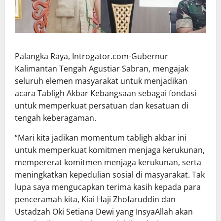
Palangka Raya, Introgator.com-Gubernur
Kalimantan Tengah Agustiar Sabran, mengajak
seluruh elemen masyarakat untuk menjadikan
acara Tabligh Akbar Kebangsaan sebagai fondasi
untuk memperkuat persatuan dan kesatuan di
tengah keberagaman.
“Mari kita jadikan momentum tabligh akbar ini
untuk memperkuat komitmen menjaga kerukunan,
mempererat komitmen menjaga kerukunan, serta
meningkatkan kepedulian sosial di masyarakat. Tak
lupa saya mengucapkan terima kasih kepada para
penceramah kita, Kiai Haji Zhofaruddin dan
Ustadzah Oki Setiana Dewi yang InsyaAllah akan