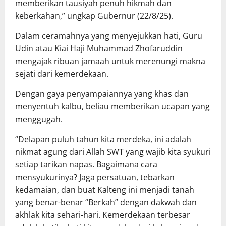
memberikan tausiyah penuh hikmah dan
keberkahan,” ungkap Gubernur (22/8/25).
Dalam ceramahnya yang menyejukkan hati, Guru
Udin atau Kiai Haji Muhammad Zhofaruddin
mengajak ribuan jamaah untuk merenungi makna
sejati dari kemerdekaan.
Dengan gaya penyampaiannya yang khas dan
menyentuh kalbu, beliau memberikan ucapan yang
menggugah.
“Delapan puluh tahun kita merdeka, ini adalah
nikmat agung dari Allah SWT yang wajib kita syukuri
setiap tarikan napas. Bagaimana cara
mensyukurinya? Jaga persatuan, tebarkan
kedamaian, dan buat Kalteng ini menjadi tanah
yang benar-benar “Berkah” dengan dakwah dan
akhlak kita sehari-hari. Kemerdekaan terbesar