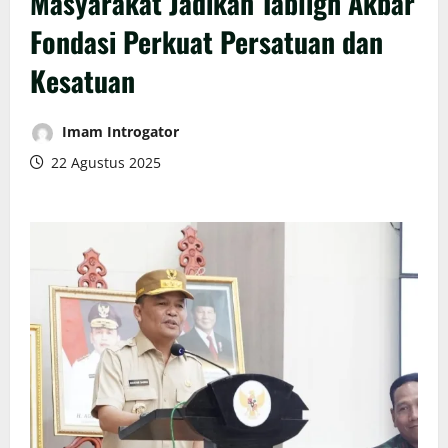
Masyarakat Jadikan Tabligh Akbar
Fondasi Perkuat Persatuan dan
Kesatuan
Imam Introgator
22 Agustus 2025