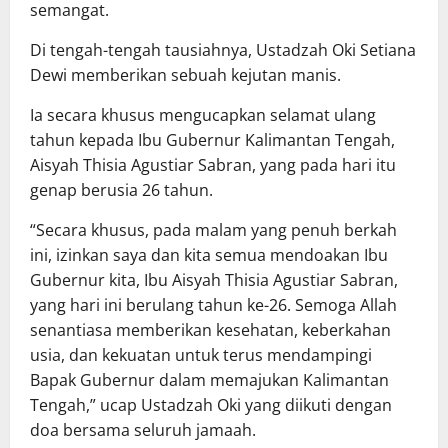
semangat.
Di tengah-tengah tausiahnya, Ustadzah Oki Setiana
Dewi memberikan sebuah kejutan manis.
Ia secara khusus mengucapkan selamat ulang
tahun kepada Ibu Gubernur Kalimantan Tengah,
Aisyah Thisia Agustiar Sabran, yang pada hari itu
genap berusia 26 tahun.
“Secara khusus, pada malam yang penuh berkah
ini, izinkan saya dan kita semua mendoakan Ibu
Gubernur kita, Ibu Aisyah Thisia Agustiar Sabran,
yang hari ini berulang tahun ke-26. Semoga Allah
senantiasa memberikan kesehatan, keberkahan
usia, dan kekuatan untuk terus mendampingi
Bapak Gubernur dalam memajukan Kalimantan
Tengah,” ucap Ustadzah Oki yang diikuti dengan
doa bersama seluruh jamaah.