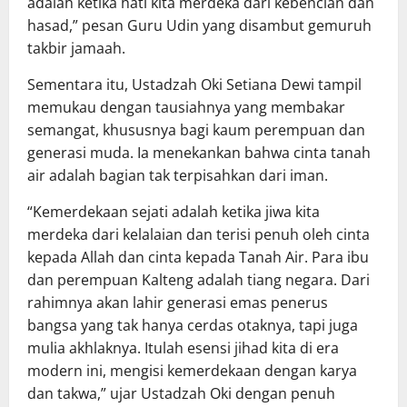
adalah ketika hati kita merdeka dari kebencian dan
hasad,” pesan Guru Udin yang disambut gemuruh
takbir jamaah.
Sementara itu, Ustadzah Oki Setiana Dewi tampil
memukau dengan tausiahnya yang membakar
semangat, khususnya bagi kaum perempuan dan
generasi muda. Ia menekankan bahwa cinta tanah
air adalah bagian tak terpisahkan dari iman.
“Kemerdekaan sejati adalah ketika jiwa kita
merdeka dari kelalaian dan terisi penuh oleh cinta
kepada Allah dan cinta kepada Tanah Air. Para ibu
dan perempuan Kalteng adalah tiang negara. Dari
rahimnya akan lahir generasi emas penerus
bangsa yang tak hanya cerdas otaknya, tapi juga
mulia akhlaknya. Itulah esensi jihad kita di era
modern ini, mengisi kemerdekaan dengan karya
dan takwa,” ujar Ustadzah Oki dengan penuh