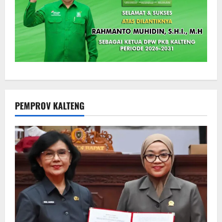
PEMPROV KALTENG