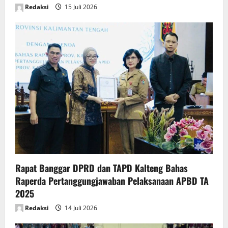
Redaksi
15 Juli 2026
Rapat Banggar DPRD dan TAPD Kalteng Bahas
Raperda Pertanggungjawaban Pelaksanaan APBD TA
2025
Redaksi
14 Juli 2026