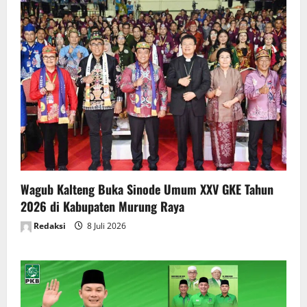
Wagub Kalteng Buka Sinode Umum XXV GKE Tahun
2026 di Kabupaten Murung Raya
Redaksi
8 Juli 2026