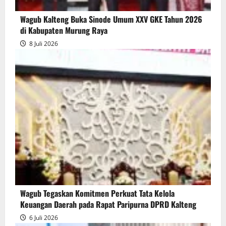
Wagub Kalteng Buka Sinode Umum XXV GKE Tahun 2026
di Kabupaten Murung Raya
8 Juli 2026
Wagub Tegaskan Komitmen Perkuat Tata Kelola
Keuangan Daerah pada Rapat Paripurna DPRD Kalteng
6 Juli 2026