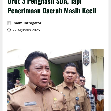
Urut 3 Penghasil SDA, Tapi
Penerimaan Daerah Masih Kecil
Imam Introgator
22 Agustus 2025