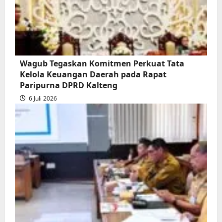
Wagub Tegaskan Komitmen Perkuat Tata
Kelola Keuangan Daerah pada Rapat
Paripurna DPRD Kalteng
6 Juli 2026