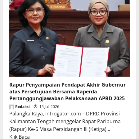
Rapur Penyampaian Pendapat Akhir Gubernur
atas Persetujuan Bersama Raperda
Pertanggungjawaban Pelaksanaan APBD 2025
Redaksi
15 Juli 2026
Palangka Raya, introgator.com – DPRD Provinsi
Kalimantan Tengah menggelar Rapat Paripurna
(Rapur) Ke-6 Masa Persidangan III (Ketiga)...
Read
Klik Baca