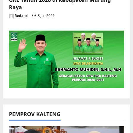
Raya
Redaksi
8 Juli 2026
PEMPROV KALTENG