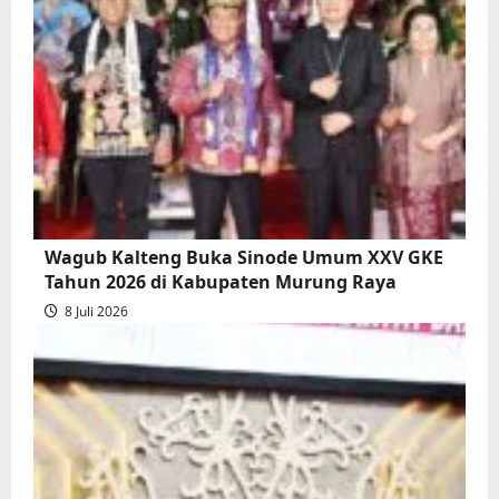
Wagub Kalteng Buka Sinode Umum XXV GKE
Tahun 2026 di Kabupaten Murung Raya
8 Juli 2026