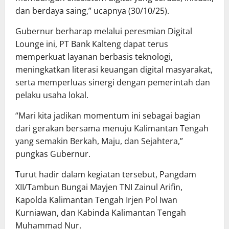
dan berdaya saing,” ucapnya (30/10/25).
Gubernur berharap melalui peresmian Digital
Lounge ini, PT Bank Kalteng dapat terus
memperkuat layanan berbasis teknologi,
meningkatkan literasi keuangan digital masyarakat,
serta memperluas sinergi dengan pemerintah dan
pelaku usaha lokal.
“Mari kita jadikan momentum ini sebagai bagian
dari gerakan bersama menuju Kalimantan Tengah
yang semakin Berkah, Maju, dan Sejahtera,”
pungkas Gubernur.
Turut hadir dalam kegiatan tersebut, Pangdam
XII/Tambun Bungai Mayjen TNI Zainul Arifin,
Kapolda Kalimantan Tengah Irjen Pol Iwan
Kurniawan, dan Kabinda Kalimantan Tengah
Muhammad Nur.