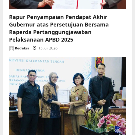
Rapur Penyampaian Pendapat Akhir
Gubernur atas Persetujuan Bersama
Raperda Pertanggungjawaban
Pelaksanaan APBD 2025
Redaksi
15 Juli 2026