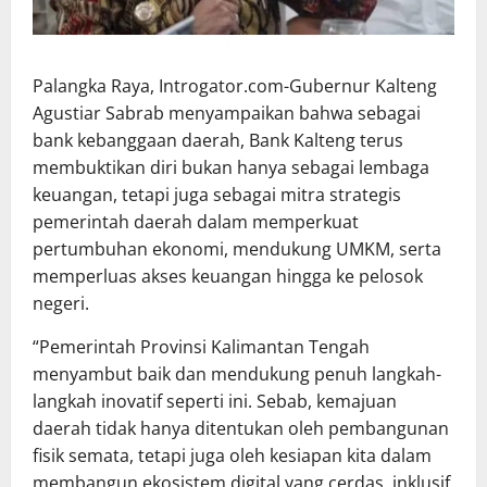
Palangka Raya, Introgator.com-Gubernur Kalteng
Agustiar Sabrab menyampaikan bahwa sebagai
bank kebanggaan daerah, Bank Kalteng terus
membuktikan diri bukan hanya sebagai lembaga
keuangan, tetapi juga sebagai mitra strategis
pemerintah daerah dalam memperkuat
pertumbuhan ekonomi, mendukung UMKM, serta
memperluas akses keuangan hingga ke pelosok
negeri.
“Pemerintah Provinsi Kalimantan Tengah
menyambut baik dan mendukung penuh langkah-
langkah inovatif seperti ini. Sebab, kemajuan
daerah tidak hanya ditentukan oleh pembangunan
fisik semata, tetapi juga oleh kesiapan kita dalam
membangun ekosistem digital yang cerdas, inklusif,