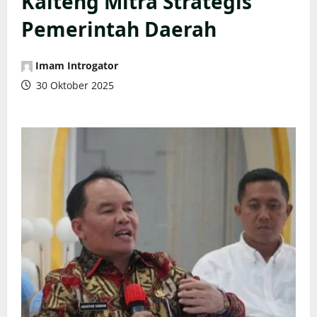
Kalteng Mitra Strategis
Pemerintah Daerah
Imam Introgator
30 Oktober 2025