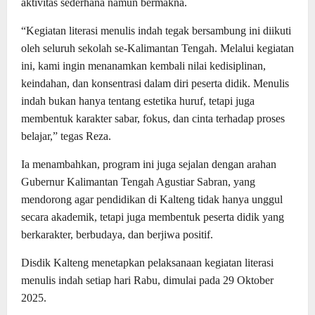
aktivitas sederhana namun bermakna.
‎“Kegiatan literasi menulis indah tegak bersambung ini diikuti
oleh seluruh sekolah se-Kalimantan Tengah. Melalui kegiatan
ini, kami ingin menanamkan kembali nilai kedisiplinan,
keindahan, dan konsentrasi dalam diri peserta didik. Menulis
indah bukan hanya tentang estetika huruf, tetapi juga
membentuk karakter sabar, fokus, dan cinta terhadap proses
belajar,” tegas Reza.
‎Ia menambahkan, program ini juga sejalan dengan arahan
Gubernur Kalimantan Tengah Agustiar Sabran, yang
mendorong agar pendidikan di Kalteng tidak hanya unggul
secara akademik, tetapi juga membentuk peserta didik yang
berkarakter, berbudaya, dan berjiwa positif.
‎Disdik Kalteng menetapkan pelaksanaan kegiatan literasi
menulis indah setiap hari Rabu, dimulai pada 29 Oktober
2025.