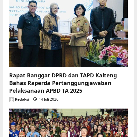
Rapat Banggar DPRD dan TAPD Kalteng
Bahas Raperda Pertanggungjawaban
Pelaksanaan APBD TA 2025
Redaksi
14 Juli 2026