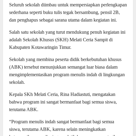
Seluruh sekolah diimbau untuk mempersiapkan perlengkapan
sederhana seperti buku tulis tegak bersambung, pensil 2B,
dan penghapus sebagai sarana utama dalam kegiatan ini.
Salah satu sekolah yang turut mendukung penuh kegiatan ini
adalah Sekolah Khusus (SKH) Melati Ceria Sampit di
Kabupaten Kotawaringin Timur.
Sekolah yang membina peserta didik berkebutuhan khusus
(ABK) tersebut menunjukkan semangat luar biasa dalam
mengimplementasikan program menulis indah di lingkungan
sekolah.
‎Kepala SKh Melati Ceria, Rina Hadiastuti, mengatakan
bahwa program ini sangat bermanfaat bagi semua siswa,
terutama ABK.
‎“Program menulis indah sangat bermanfaat bagi semua
siswa, terutama ABK, karena selain meningkatkan