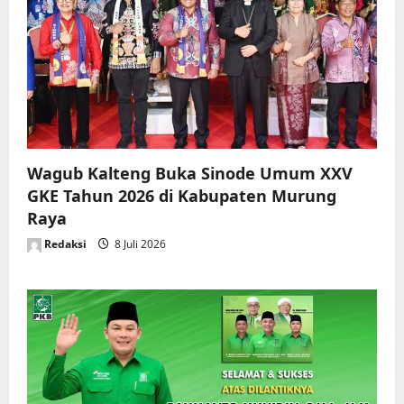
Wagub Kalteng Buka Sinode Umum XXV
GKE Tahun 2026 di Kabupaten Murung
Raya
Redaksi
8 Juli 2026