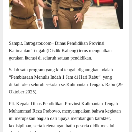
Sampit, Introgator.com– Dinas Pendidikan Provinsi
Kalimantan Tengah (Disdik Kalteng) terus menguatkan
gerakan literasi di seluruh satuan pendidikan.
Salah satu program yang kini tengah digaungkan adalah
“Pembiasaan Menulis Indah 1 Jam di Hari Rabu”, yang
diikuti oleh seluruh sekolah se-Kalimantan Tengah. Rabu (29
Oktober 2025).
‎Plt. Kepala Dinas Pendidikan Provinsi Kalimantan Tengah
Muhammad Reza Prabowo, menyampaikan bahwa kegiatan
ini merupakan bagian dari upaya membangun karakter,
kedisiplinan, serta ketenangan batin peserta didik melalui