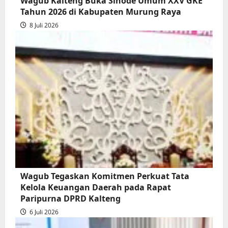
Wagub Kalteng Buka Sinode Umum XXV GKE
Tahun 2026 di Kabupaten Murung Raya
8 Juli 2026
Wagub Tegaskan Komitmen Perkuat Tata
Kelola Keuangan Daerah pada Rapat
Paripurna DPRD Kalteng
6 Juli 2026