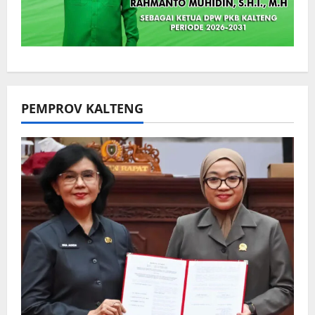
PEMPROV KALTENG