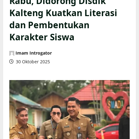
Rabu, Didorong Disdik
Kalteng Kuatkan Literasi
dan Pembentukan
Karakter Siswa
Imam Introgator
30 Oktober 2025