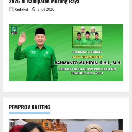
2026 di Kabupaten Murung Raya
Redaksi
8 Juli 2026
PEMPROV KALTENG