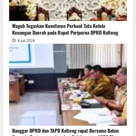
Wagub Tegaskan Komitmen Perkuat Tata Kelola
Keuangan Daerah pada Rapat Paripurna DPRD Kalteng
6 Juli 2026
Banggar DPRD dan TAPD Kalteng rapat Bersama Bahas