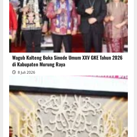
Wagub Kalteng Buka Sinode Umum XXV GKE Tahun 2026
di Kabupaten Murung Raya
8 Juli 2026