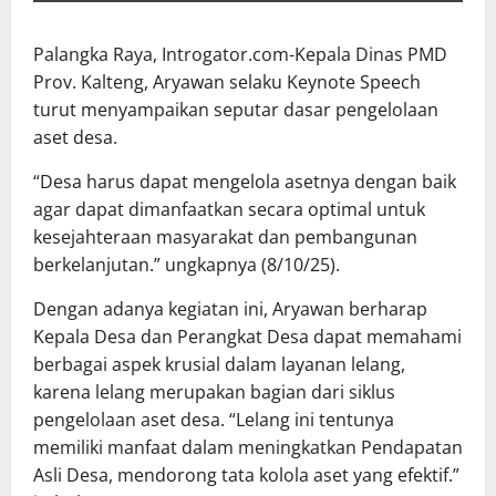
Palangka Raya, Introgator.com-Kepala Dinas PMD
Prov. Kalteng, Aryawan selaku Keynote Speech
turut menyampaikan seputar dasar pengelolaan
aset desa.
“Desa harus dapat mengelola asetnya dengan baik
agar dapat dimanfaatkan secara optimal untuk
kesejahteraan masyarakat dan pembangunan
berkelanjutan.” ungkapnya (8/10/25).
Dengan adanya kegiatan ini, Aryawan berharap
Kepala Desa dan Perangkat Desa dapat memahami
berbagai aspek krusial dalam layanan lelang,
karena lelang merupakan bagian dari siklus
pengelolaan aset desa. “Lelang ini tentunya
memiliki manfaat dalam meningkatkan Pendapatan
Asli Desa, mendorong tata kolola aset yang efektif.”