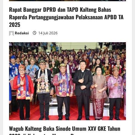
Rapat Banggar DPRD dan TAPD Kalteng Bahas
Raperda Pertanggungjawaban Pelaksanaan APBD TA
2025
Redaksi
14 Juli 2026
Wagub Kalteng Buka Sinode Umum XXV GKE Tahun