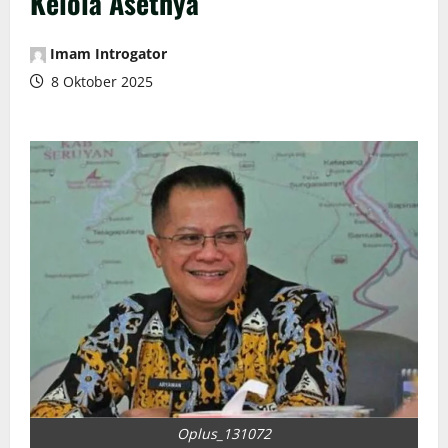
Kelola Asetnya
Imam Introgator
8 Oktober 2025
Oplus_131072