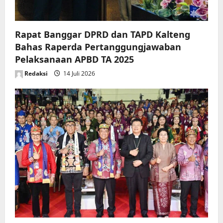
Rapat Banggar DPRD dan TAPD Kalteng
Bahas Raperda Pertanggungjawaban
Pelaksanaan APBD TA 2025
Redaksi
14 Juli 2026