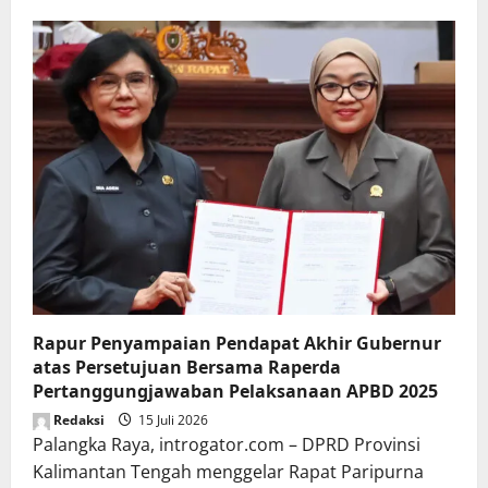
Rapur Penyampaian Pendapat Akhir Gubernur
atas Persetujuan Bersama Raperda
Pertanggungjawaban Pelaksanaan APBD 2025
Redaksi
15 Juli 2026
Palangka Raya, introgator.com – DPRD Provinsi
Kalimantan Tengah menggelar Rapat Paripurna