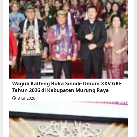
Wagub Kalteng Buka Sinode Umum XXV GKE
Tahun 2026 di Kabupaten Murung Raya
8 Juli 2026