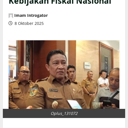
Kebijakan Fiskal Nasional
Imam Introgator
8 Oktober 2025
Oplus_131072