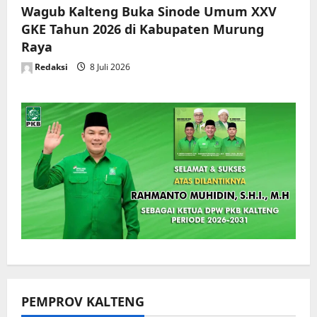
Wagub Kalteng Buka Sinode Umum XXV
GKE Tahun 2026 di Kabupaten Murung
Raya
Redaksi
8 Juli 2026
PEMPROV KALTENG