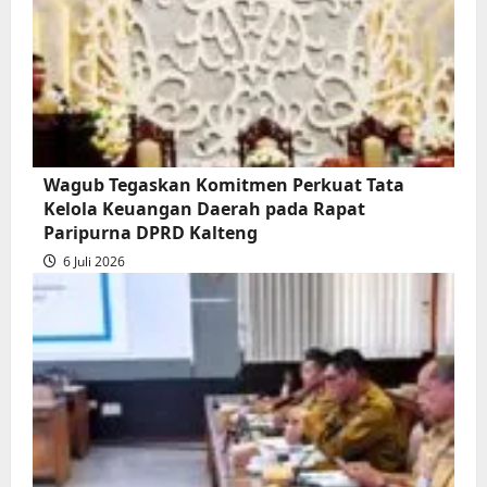
Wagub Tegaskan Komitmen Perkuat Tata
Kelola Keuangan Daerah pada Rapat
Paripurna DPRD Kalteng
6 Juli 2026