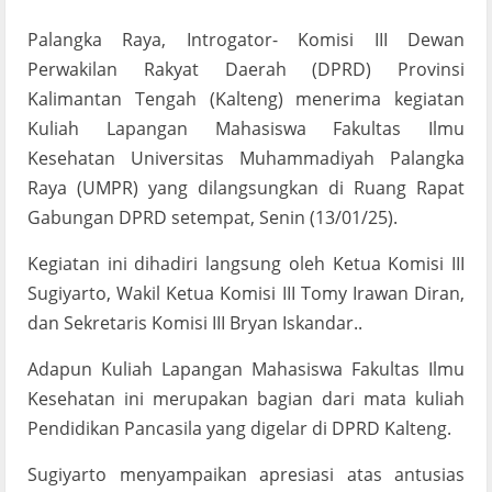
Palangka Raya, Introgator- Komisi III Dewan
Perwakilan Rakyat Daerah (DPRD) Provinsi
Kalimantan Tengah (Kalteng) menerima kegiatan
Kuliah Lapangan Mahasiswa Fakultas Ilmu
Kesehatan Universitas Muhammadiyah Palangka
Raya (UMPR) yang dilangsungkan di Ruang Rapat
Gabungan DPRD setempat, Senin (13/01/25).
Kegiatan ini dihadiri langsung oleh Ketua Komisi III
Sugiyarto, Wakil Ketua Komisi III Tomy Irawan Diran,
dan Sekretaris Komisi III Bryan Iskandar..
Adapun Kuliah Lapangan Mahasiswa Fakultas Ilmu
Kesehatan ini merupakan bagian dari mata kuliah
Pendidikan Pancasila yang digelar di DPRD Kalteng.
Sugiyarto menyampaikan apresiasi atas antusias