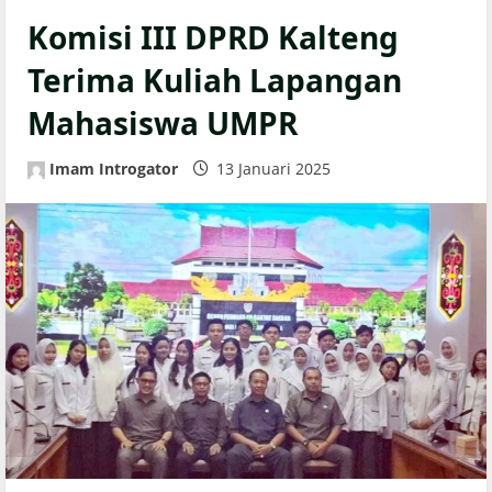
Komisi III DPRD Kalteng
Terima Kuliah Lapangan
Mahasiswa UMPR
Imam Introgator
13 Januari 2025