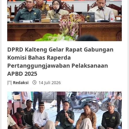
DPRD Kalteng Gelar Rapat Gabungan
Komisi Bahas Raperda
Pertanggungjawaban Pelaksanaan
APBD 2025
Redaksi
14 Juli 2026