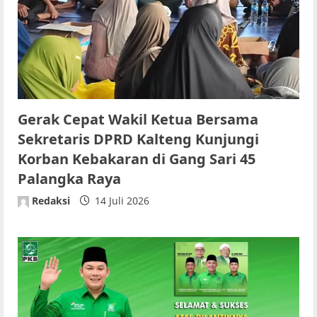
Gerak Cepat Wakil Ketua Bersama
Sekretaris DPRD Kalteng Kunjungi
Korban Kebakaran di Gang Sari 45
Palangka Raya
Redaksi
14 Juli 2026