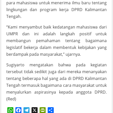
para mahasiswa untuk menerima ilmu baru tentang
lingkungan dan program kerja DPRD Kalimantan
Tengah.
“Kami menyambut baik kedatangan mahasiswa dari
UMPR dan ini adalah langkah positif untuk
membangun pemahaman tentang bagaimana
legislatif bekerja dalam membentuk kebijakan yang
berdampak pada masyarakat,” ujarnya.
Sugiyarto mengatakan bahwa pada kegiatan
tersebut tidak sedikit juga dari mereka menanyakan
tentang beberapa hal yang ada di DPRD Kalimantan
Tengah termasuk bagaimana cara masyarakat untuk
menyalurkan aspirasinya kepada anggota DPRD.
(Red)