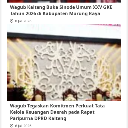
Wagub Kalteng Buka Sinode Umum XXV GKE
Tahun 2026 di Kabupaten Murung Raya
8 Juli 2026
Wagub Tegaskan Komitmen Perkuat Tata
Kelola Keuangan Daerah pada Rapat
Paripurna DPRD Kalteng
6 Juli 2026