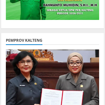
PEMPROV KALTENG