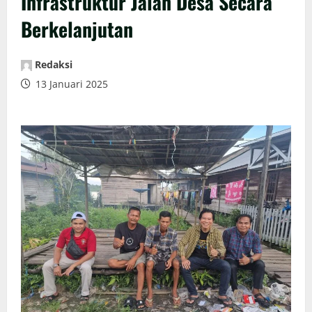
Infrastruktur Jalan Desa Secara
Berkelanjutan
Redaksi
13 Januari 2025