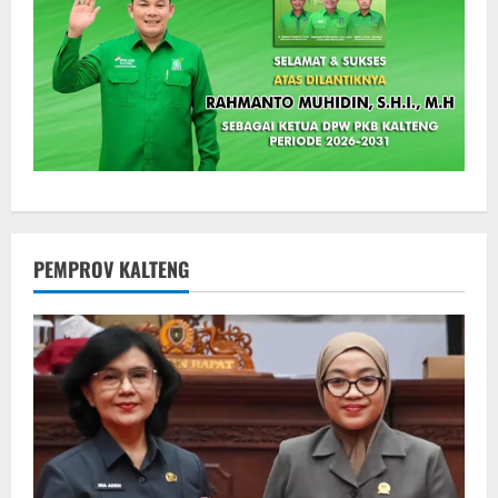
PEMPROV KALTENG