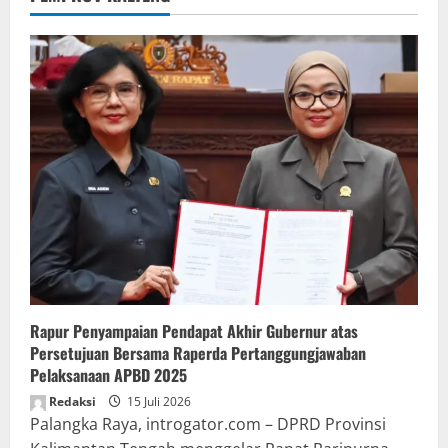
Rapur Penyampaian Pendapat Akhir Gubernur atas
Persetujuan Bersama Raperda Pertanggungjawaban
Pelaksanaan APBD 2025
Redaksi
15 Juli 2026
Palangka Raya, introgator.com – DPRD Provinsi