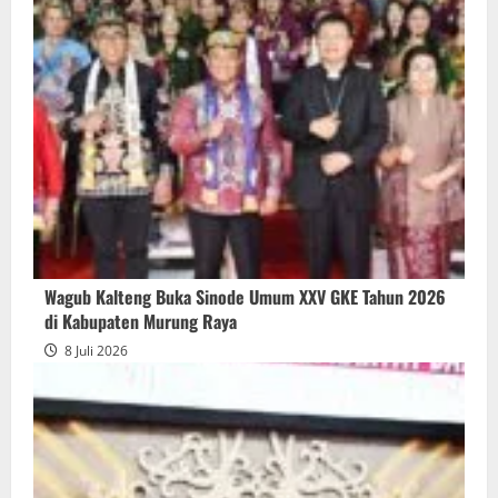
Wagub Kalteng Buka Sinode Umum XXV GKE Tahun 2026
di Kabupaten Murung Raya
8 Juli 2026