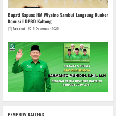
Bupati Kapuas HM Wiyatno Sambut Langsung Kunker
Komisi I DPRD Kalteng
Redaksi
5 Desember 2025
PEMPROV KALTENG