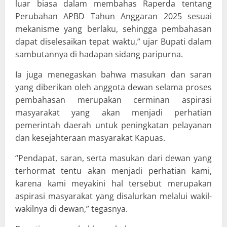
luar biasa dalam membahas Raperda tentang
Perubahan APBD Tahun Anggaran 2025 sesuai
mekanisme yang berlaku, sehingga pembahasan
dapat diselesaikan tepat waktu,” ujar Bupati dalam
sambutannya di hadapan sidang paripurna.
Ia juga menegaskan bahwa masukan dan saran
yang diberikan oleh anggota dewan selama proses
pembahasan merupakan cerminan aspirasi
masyarakat yang akan menjadi perhatian
pemerintah daerah untuk peningkatan pelayanan
dan kesejahteraan masyarakat Kapuas.
“Pendapat, saran, serta masukan dari dewan yang
terhormat tentu akan menjadi perhatian kami,
karena kami meyakini hal tersebut merupakan
aspirasi masyarakat yang disalurkan melalui wakil-
wakilnya di dewan,” tegasnya.