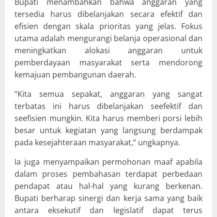
Bupati menambahkan bahwa anggaran yang
tersedia harus dibelanjakan secara efektif dan
efisien dengan skala prioritas yang jelas. Fokus
utama adalah mengurangi belanja operasional dan
meningkatkan alokasi anggaran untuk
pemberdayaan masyarakat serta mendorong
kemajuan pembangunan daerah.
“Kita semua sepakat, anggaran yang sangat
terbatas ini harus dibelanjakan seefektif dan
seefisien mungkin. Kita harus memberi porsi lebih
besar untuk kegiatan yang langsung berdampak
pada kesejahteraan masyarakat,” ungkapnya.
Ia juga menyampaikan permohonan maaf apabila
dalam proses pembahasan terdapat perbedaan
pendapat atau hal-hal yang kurang berkenan.
Bupati berharap sinergi dan kerja sama yang baik
antara eksekutif dan legislatif dapat terus