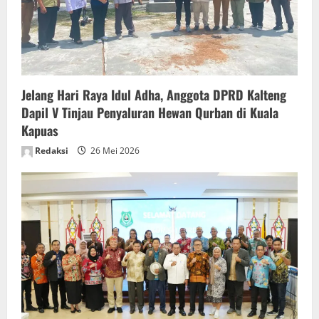
Jelang Hari Raya Idul Adha, Anggota DPRD Kalteng
Dapil V Tinjau Penyaluran Hewan Qurban di Kuala
Kapuas
Redaksi
26 Mei 2026