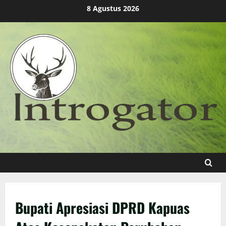
Skip
8 Agustus 2026
to
content
Bupati Apresiasi DPRD Kapuas