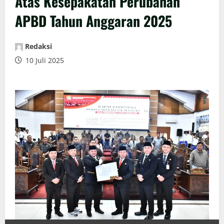
Atas Kesepakatan Perubahan
APBD Tahun Anggaran 2025
Redaksi
10 Juli 2025