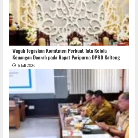
Wagub Tegaskan Komitmen Perkuat Tata Kelola
Keuangan Daerah pada Rapat Paripurna DPRD Kalteng
6 Juli 2026