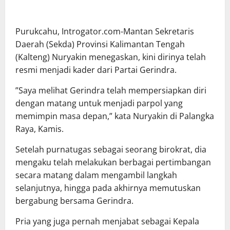
Purukcahu, Introgator.com-Mantan Sekretaris
Daerah (Sekda) Provinsi Kalimantan Tengah
(Kalteng) Nuryakin menegaskan, kini dirinya telah
resmi menjadi kader dari Partai Gerindra.
”Saya melihat Gerindra telah mempersiapkan diri
dengan matang untuk menjadi parpol yang
memimpin masa depan,” kata Nuryakin di Palangka
Raya, Kamis.
Setelah purnatugas sebagai seorang birokrat, dia
mengaku telah melakukan berbagai pertimbangan
secara matang dalam mengambil langkah
selanjutnya, hingga pada akhirnya memutuskan
bergabung bersama Gerindra.
Pria yang juga pernah menjabat sebagai Kepala