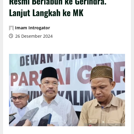
Resmi Berlabuh ke Gerindra.
Lanjut Langkah ke MK
Imam Introgator
26 Desember 2024