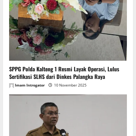
SPPG Polda Kalteng 1 Resmi Layak Operasi, Lulus
Sertifikasi SLHS dari Dinkes Palangka Raya
Imam Introgator
10 November 2025