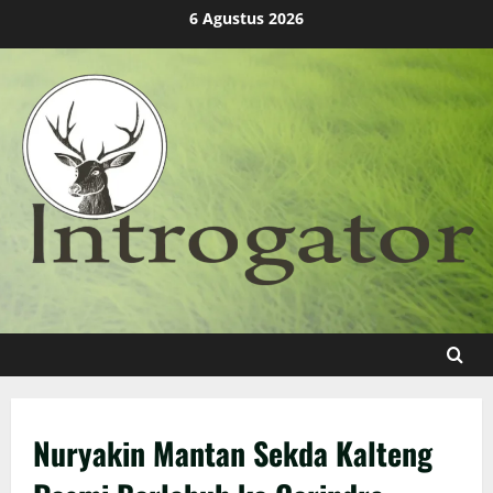
Skip
6 Agustus 2026
to
content
Nuryakin Mantan Sekda Kalteng