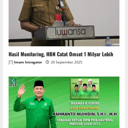
Hasil Monitoring, HBN Catat Omset 1 Milyar Lebih
Imam Introgator
26 September 2025