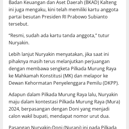
Badan Keuangan dan Aset Daerah (BKAD) Kalteng
ini juga mengaku, kini telah memiliki kartu anggota
partai besutan Presiden RI Prabowo Subianto
tersebut.
“Resmi, sudah ada kartu tanda anggota,” tutur
Nuryakin.
Lebih lanjut Nuryakin menyatakan, jika saat ini
pihaknya masih terus melanjutkan perjuangan
dengan membawa sengketa Pilkada Murung Raya
ke Mahkamah Konstitusi (MK) dan melapor ke
Dewan Kehormatan Penyelenggara Pemilu (DKPP).
Adapun dalam Pilkada Murung Raya lalu, Nuryakin
maju dalam kontestasi Pilkada Murung Raya (Mura)
2024, berpasangan dengan Doni yang menjadi
calon wakil bupati, mendapat nomor urut dua.
Pasangan Nuryakin-Doni (Nurani) ini pada Pilkada