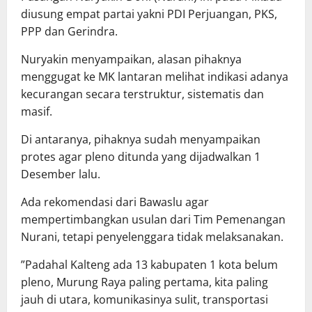
diusung empat partai yakni PDI Perjuangan, PKS,
PPP dan Gerindra.
Nuryakin menyampaikan, alasan pihaknya
menggugat ke MK lantaran melihat indikasi adanya
kecurangan secara terstruktur, sistematis dan
masif.
Di antaranya, pihaknya sudah menyampaikan
protes agar pleno ditunda yang dijadwalkan 1
Desember lalu.
Ada rekomendasi dari Bawaslu agar
mempertimbangkan usulan dari Tim Pemenangan
Nurani, tetapi penyelenggara tidak melaksanakan.
”Padahal Kalteng ada 13 kabupaten 1 kota belum
pleno, Murung Raya paling pertama, kita paling
jauh di utara, komunikasinya sulit, transportasi