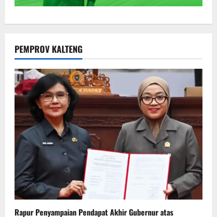
PEMPROV KALTENG
Rapur Penyampaian Pendapat Akhir Gubernur atas