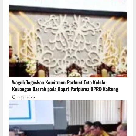
Wagub Tegaskan Komitmen Perkuat Tata Kelola
Keuangan Daerah pada Rapat Paripurna DPRD Kalteng
6 Juli 2026