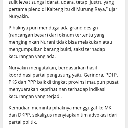
sulit lewat sungai darat, udara, tetapi justru yang
pertama pleno di Kalteng itu di Murung Raya,” ujar
Nuryakin.
Pihaknya pun menduga ada grand design
(rancangan besar) dari oknum tertentu yang
menginginkan Nurani tidak bisa melakukan atau
mengumpulkan barang bukti, saksi terhadap
kecurangan yang ada.
Nuryakin mengatakan, berdasarkan hasil
koordinasi partai pengusung yaitu Gerindra, PDI P,
PKS dan PPP baik di tingkat provinsi maupun pusat
menyuarakan keprihatinan terhadap indikasi
kecurangan yang terjadi.
Kemudian meminta pihaknya menggugat ke MK
dan DKPP, sekaligus menyiapkan tim advokasi dari
partai politik.