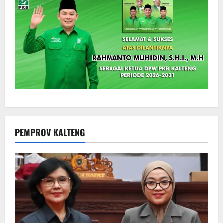
PEMPROV KALTENG