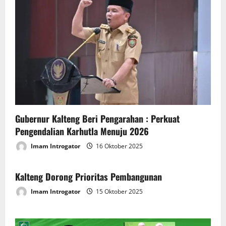
Gubernur Kalteng Beri Pengarahan : Perkuat
Pengendalian Karhutla Menuju 2026
Imam Introgator
16 Oktober 2025
Kalteng Dorong Prioritas Pembangunan
Imam Introgator
15 Oktober 2025