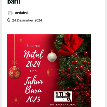
Baru
Redaksi
24 Desember 2024