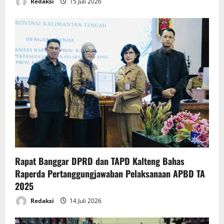
Redaksi
15 Juli 2026
Rapat Banggar DPRD dan TAPD Kalteng Bahas
Raperda Pertanggungjawaban Pelaksanaan APBD TA
2025
Redaksi
14 Juli 2026