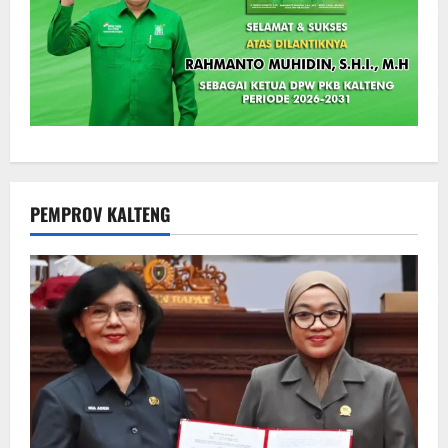
PEMPROV KALTENG