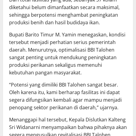
diketahui belum dimanfaatkan secara maksimal,
sehingga berpotensi menghambat peningkatan
produksi benih dan hasil budidaya ikan.
Bupati Barito Timur M. Yamin menegaskan, kondisi
tersebut menjadi perhatian serius pemerintah
daerah. Menurutnya, optimalisasi BBI Talohen
sangat penting untuk mendukung peningkatan
produksi perikanan sekaligus memenuhi
kebutuhan pangan masyarakat.
“Potensi yang dimiliki BBI Talohen sangat besar.
Oleh karena itu, kami berharap fasilitas ini dapat
segera difungsikan kembali agar mampu menjadi
penopang sektor perikanan di daerah,” ujarnya.
Menanggapi hal tersebut, Kepala Dislutkan Kalteng
Sri Widanarni menyampaikan bahwa pihaknya akan
segera mengusulkan revitalisasi BBI Talohen