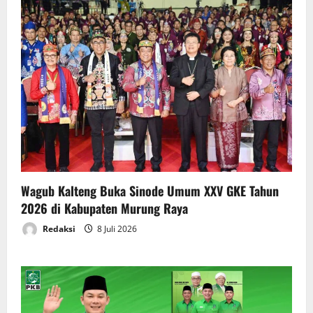
Wagub Kalteng Buka Sinode Umum XXV GKE Tahun
2026 di Kabupaten Murung Raya
Redaksi
8 Juli 2026