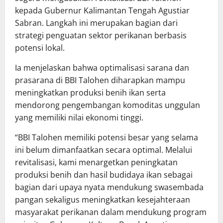
kepada Gubernur Kalimantan Tengah Agustiar
Sabran. Langkah ini merupakan bagian dari
strategi penguatan sektor perikanan berbasis
potensi lokal.
Ia menjelaskan bahwa optimalisasi sarana dan
prasarana di BBI Talohen diharapkan mampu
meningkatkan produksi benih ikan serta
mendorong pengembangan komoditas unggulan
yang memiliki nilai ekonomi tinggi.
“BBI Talohen memiliki potensi besar yang selama
ini belum dimanfaatkan secara optimal. Melalui
revitalisasi, kami menargetkan peningkatan
produksi benih dan hasil budidaya ikan sebagai
bagian dari upaya nyata mendukung swasembada
pangan sekaligus meningkatkan kesejahteraan
masyarakat perikanan dalam mendukung program