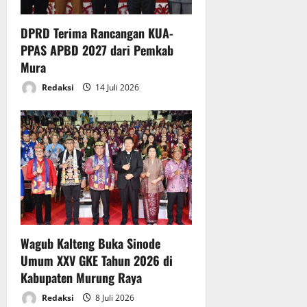
DPRD Terima Rancangan KUA-
PPAS APBD 2027 dari Pemkab
Mura
Redaksi
14 Juli 2026
Wagub Kalteng Buka Sinode
Umum XXV GKE Tahun 2026 di
Kabupaten Murung Raya
Redaksi
8 Juli 2026