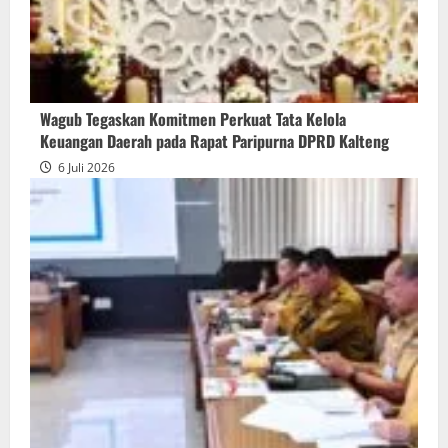
Wagub Tegaskan Komitmen Perkuat Tata Kelola
Keuangan Daerah pada Rapat Paripurna DPRD Kalteng
6 Juli 2026