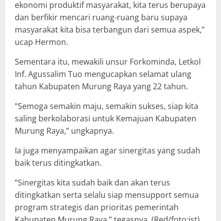
ekonomi produktif masyarakat, kita terus berupaya
dan berfikir mencari ruang-ruang baru supaya
masyarakat kita bisa terbangun dari semua aspek,”
ucap Hermon.
Sementara itu, mewakili unsur Forkominda, Letkol
Inf. Agussalim Tuo mengucapkan selamat ulang
tahun Kabupaten Murung Raya yang 22 tahun.
“Semoga semakin maju, semakin sukses, siap kita
saling berkolaborasi untuk Kemajuan Kabupaten
Murung Raya,” ungkapnya.
Ia juga menyampaikan agar sinergitas yang sudah
baik terus ditingkatkan.
“Sinergitas kita sudah baik dan akan terus
ditingkatkan serta selalu siap mensupport semua
program strategis dan prioritas pemerintah
Kabupaten Murung Raya,” tegasnya. (Red/foto:ist)