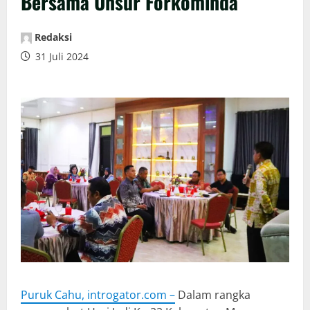
Bersama Unsur Forkominda
Redaksi
31 Juli 2024
Puruk Cahu, introgator.com –
Dalam rangka