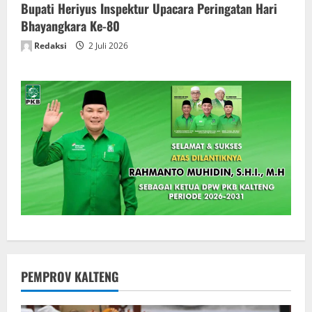
Bupati Heriyus Inspektur Upacara Peringatan Hari
Bhayangkara Ke-80
Redaksi
2 Juli 2026
PEMPROV KALTENG