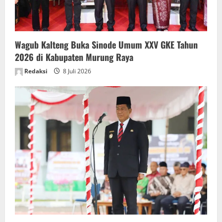
Wagub Kalteng Buka Sinode Umum XXV GKE Tahun
2026 di Kabupaten Murung Raya
Redaksi
8 Juli 2026