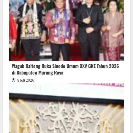
Wagub Kalteng Buka Sinode Umum XXV GKE Tahun 2026
di Kabupaten Murung Raya
8 Juli 2026