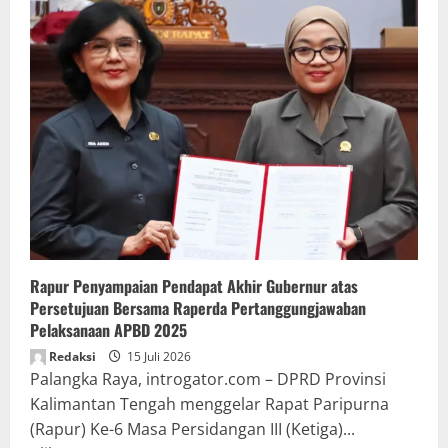
Rapur Penyampaian Pendapat Akhir Gubernur atas
Persetujuan Bersama Raperda Pertanggungjawaban
Pelaksanaan APBD 2025
Redaksi
15 Juli 2026
Palangka Raya, introgator.com – DPRD Provinsi
Kalimantan Tengah menggelar Rapat Paripurna
(Rapur) Ke-6 Masa Persidangan III (Ketiga)...