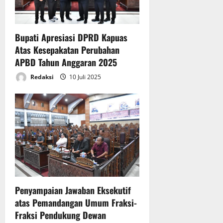
Bupati Apresiasi DPRD Kapuas
Atas Kesepakatan Perubahan
APBD Tahun Anggaran 2025
Redaksi
10 Juli 2025
Penyampaian Jawaban Eksekutif
atas Pemandangan Umum Fraksi-
Fraksi Pendukung Dewan