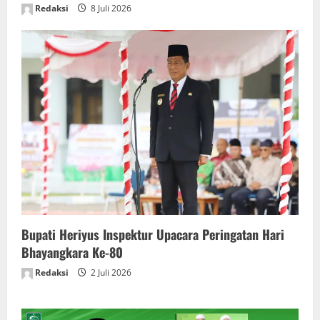
Redaksi
8 Juli 2026
Bupati Heriyus Inspektur Upacara Peringatan Hari
Bhayangkara Ke-80
Redaksi
2 Juli 2026