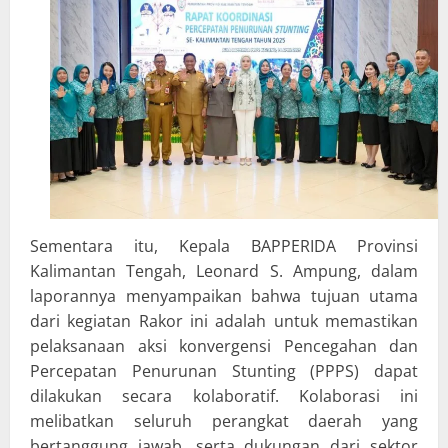
Sementara itu, Kepala BAPPERIDA Provinsi
Kalimantan Tengah, Leonard S. Ampung, dalam
laporannya menyampaikan bahwa tujuan utama
dari kegiatan Rakor ini adalah untuk memastikan
pelaksanaan aksi konvergensi Pencegahan dan
Percepatan Penurunan Stunting (PPPS) dapat
dilakukan secara kolaboratif. Kolaborasi ini
melibatkan seluruh perangkat daerah yang
bertanggung jawab, serta dukungan dari sektor