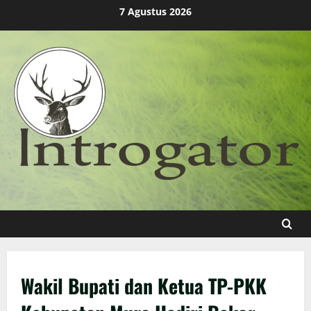
Skip
7 Agustus 2026
to
content
Wakil Bupati dan Ketua TP-PKK