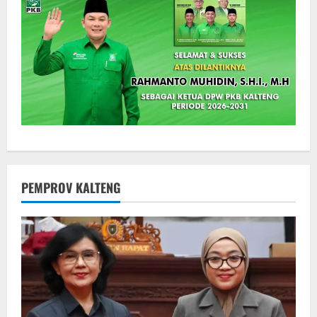
PEMPROV KALTENG