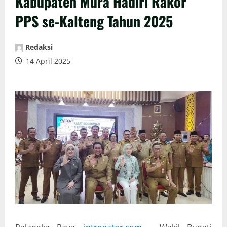
Kabupaten Mura Hadiri Rakor
PPS se-Kalteng Tahun 2025
Redaksi
14 April 2025