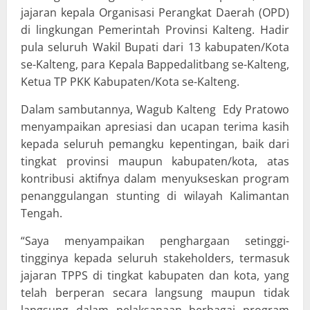
jajaran kepala Organisasi Perangkat Daerah (OPD)
di lingkungan Pemerintah Provinsi Kalteng. Hadir
pula seluruh Wakil Bupati dari 13 kabupaten/Kota
se-Kalteng, para Kepala Bappedalitbang se-Kalteng,
Ketua TP PKK Kabupaten/Kota se-Kalteng.
Dalam sambutannya, Wagub Kalteng Edy Pratowo
menyampaikan apresiasi dan ucapan terima kasih
kepada seluruh pemangku kepentingan, baik dari
tingkat provinsi maupun kabupaten/kota, atas
kontribusi aktifnya dalam menyukseskan program
penanggulangan stunting di wilayah Kalimantan
Tengah.
“Saya menyampaikan penghargaan setinggi-
tingginya kepada seluruh stakeholders, termasuk
jajaran TPPS di tingkat kabupaten dan kota, yang
telah berperan secara langsung maupun tidak