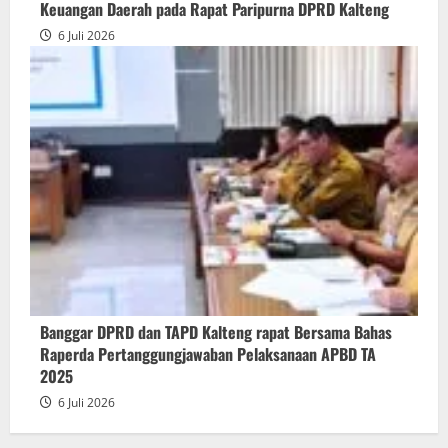
Keuangan Daerah pada Rapat Paripurna DPRD Kalteng
6 Juli 2026
Banggar DPRD dan TAPD Kalteng rapat Bersama Bahas
Raperda Pertanggungjawaban Pelaksanaan APBD TA
2025
6 Juli 2026