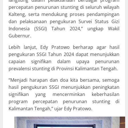
langsung dalam pelaksanaan berbagai program
percepatan penurunan stunting di seluruh wilayah
Kalteng, serta mendukung proses pendampingan
dan pelaksanaan pengukuran Survei Status Gizi
Indonesia (SSGI) Tahun 2024,” ungkap Wakil
Gubernur.
Lebih lanjut, Edy Pratowo berharap agar hasil
pengukuran SSGI Tahun 2024 dapat menunjukkan
capaian signifikan dalam upaya penurunan
prevalensi stunting di Provinsi Kalimantan Tengah.
“Menjadi harapan dan doa kita bersama, semoga
hasil pengukuran SSGI menunjukkan peningkatan
signifikan yang mencerminkan keberhasilan
program percepatan penurunan stunting di
Kalimantan Tengah,” ujar Edy Pratowo.