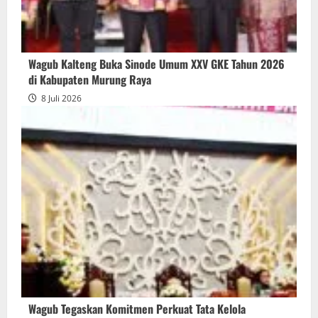
Wagub Kalteng Buka Sinode Umum XXV GKE Tahun 2026
di Kabupaten Murung Raya
8 Juli 2026
Wagub Tegaskan Komitmen Perkuat Tata Kelola