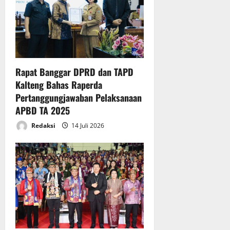
Rapat Banggar DPRD dan TAPD
Kalteng Bahas Raperda
Pertanggungjawaban Pelaksanaan
APBD TA 2025
Redaksi
14 Juli 2026