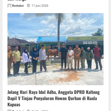
Redaksi
11 Juni 2026
Jelang Hari Raya Idul Adha, Anggota DPRD Kalteng
Dapil V Tinjau Penyaluran Hewan Qurban di Kuala
Kapuas