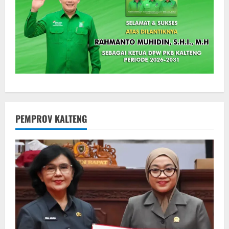
PEMPROV KALTENG