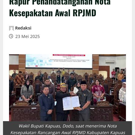
Rapur Penandatanganan Nota
Kesepakatan Awal RPJMD
Redaksi
23 Mei 2025
Wakil Bupati Kapuas, Dodo, saat menerima Nota
Kesepakatan Rancangan Awal RPJMD Kabupaten Kapuas