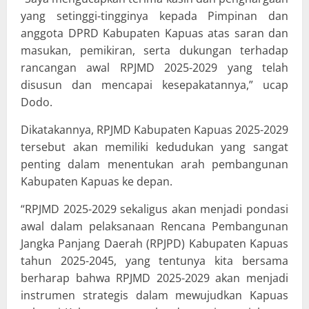
yang setinggi-tingginya kepada Pimpinan dan
anggota DPRD Kabupaten Kapuas atas saran dan
masukan, pemikiran, serta dukungan terhadap
rancangan awal RPJMD 2025-2029 yang telah
disusun dan mencapai kesepakatannya,” ucap
Dodo.
Dikatakannya, RPJMD Kabupaten Kapuas 2025-2029
tersebut akan memiliki kedudukan yang sangat
penting dalam menentukan arah pembangunan
Kabupaten Kapuas ke depan.
“RPJMD 2025-2029 sekaligus akan menjadi pondasi
awal dalam pelaksanaan Rencana Pembangunan
Jangka Panjang Daerah (RPJPD) Kabupaten Kapuas
tahun 2025-2045, yang tentunya kita bersama
berharap bahwa RPJMD 2025-2029 akan menjadi
instrumen strategis dalam mewujudkan Kapuas