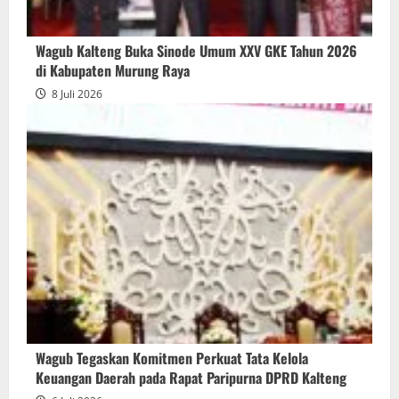
Wagub Kalteng Buka Sinode Umum XXV GKE Tahun 2026
di Kabupaten Murung Raya
8 Juli 2026
Wagub Tegaskan Komitmen Perkuat Tata Kelola
Keuangan Daerah pada Rapat Paripurna DPRD Kalteng