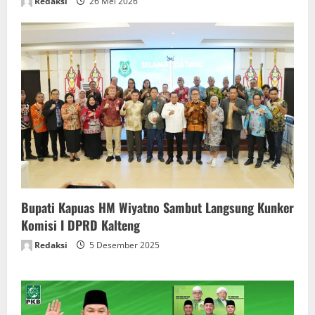
Redaksi
26 Mei 2026
Bupati Kapuas HM Wiyatno Sambut Langsung Kunker
Komisi I DPRD Kalteng
Redaksi
5 Desember 2025